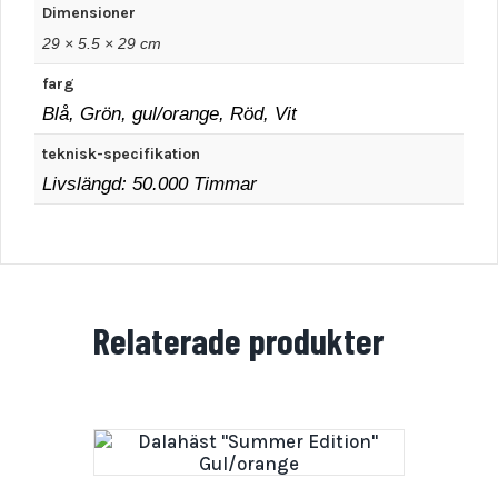
Dimensioner
29 × 5.5 × 29 cm
farg
Blå, Grön, gul/orange, Röd, Vit
teknisk-specifikation
Livslängd: 50.000 Timmar
Relaterade produkter