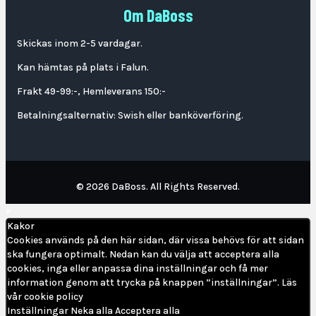
Om DaBoss
Skickas inom 2-5 vardagar.
Kan hämtas på plats i Falun.
Frakt 49-99:-, Hemleverans 150:-
Betalningsalternativ: Swish eller banköverföring.
© 2026 DaBoss. All Rights Reserved.
×
Kakor
Cookies används på den här sidan, där vissa behövs för att sidan
ska fungera optimalt. Nedan kan du välja att acceptera alla
cookies, inga eller anpassa dina inställningar och få mer
information genom att trycka på knappen ”inställningar”.
Läs
vår cookie policy
Inställningar
Neka alla
Acceptera alla