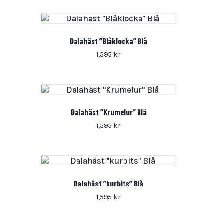
Dalahäst ”Blåklocka” Blå
1,595
kr
Dalahäst ”Krumelur” Blå
1,595
kr
Dalahäst ”kurbits” Blå
1,595
kr