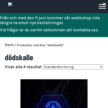
×
Från och med den 11 juni kommer vår webbshop inte
längre ta emot nya beställningar.
Vid frågor är du varmt välkommen att kontakta oss.
Hem
/ Produkter märkta ”dödskalle”
dödskalle
Visar alla 4 resultat