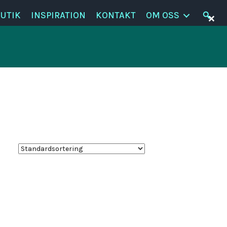
×
UTIK
INSPIRATION
KONTAKT
OM OSS