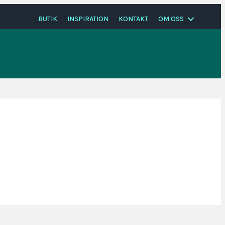
BUTIK
INSPIRATION
KONTAKT
OM OSS