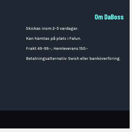
Om DaBoss
Skickas inom 2-5 vardagar.
Kan hämtas på plats i Falun.
Frakt 49-99:-, Hemleverans 150:-
Betalningsalternativ: Swish eller banköverföring.