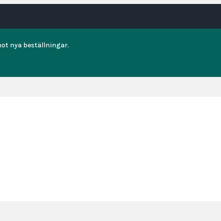
ot nya beställningar.