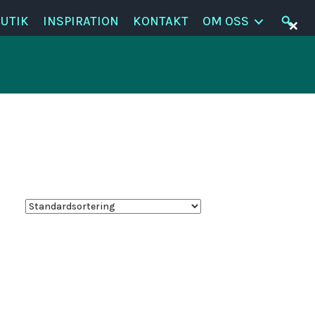
×
UTIK
INSPIRATION
KONTAKT
OM OSS